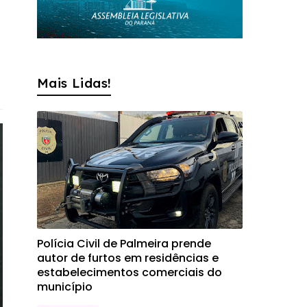
Mais Lidas!
Polícia Civil de Palmeira prende
autor de furtos em residências e
estabelecimentos comerciais do
município