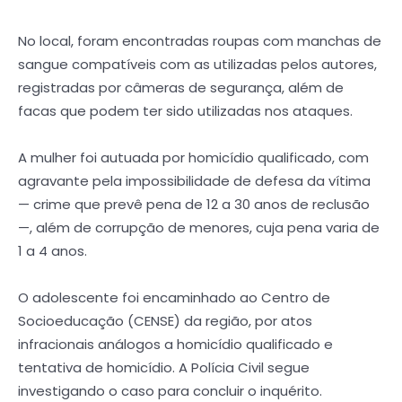
No local, foram encontradas roupas com manchas de
sangue compatíveis com as utilizadas pelos autores,
registradas por câmeras de segurança, além de
facas que podem ter sido utilizadas nos ataques.
A mulher foi autuada por homicídio qualificado, com
agravante pela impossibilidade de defesa da vítima
— crime que prevê pena de 12 a 30 anos de reclusão
—, além de corrupção de menores, cuja pena varia de
1 a 4 anos.
O adolescente foi encaminhado ao Centro de
Socioeducação (CENSE) da região, por atos
infracionais análogos a homicídio qualificado e
tentativa de homicídio. A Polícia Civil segue
investigando o caso para concluir o inquérito.