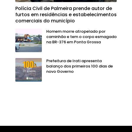
Polícia Civil de Palmeira prende autor de
furtos em residências e estabelecimentos
comerciais do município
Homem morre atropelado por
caminhão e tem o corpo esmagado
na BR-376 em Ponta Grossa
Prefeitura de Irati apresenta
balanço dos primeiros 100 dias de
novo Governo