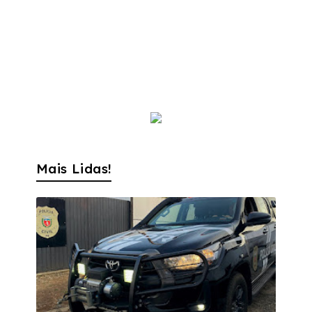
Mais Lidas!