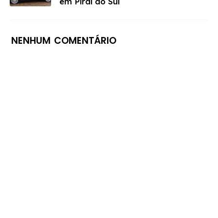
em Piraí do Sul
NENHUM COMENTÁRIO