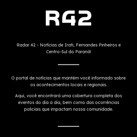
Radar 42 - Notícias de Irati, Fernandes Pinheiros e
Centro-Sul do Paraná!
O portal de notícias que mantém você informado sobre
os acontecimentos locais e regionais.
Aqui, você encontrará uma cobertura completa dos
eventos do dia a dia, bem como das ocorrências
policiais que impactam nossa comunidade.