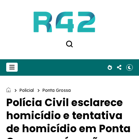
Policial
Ponta Grossa
Polícia Civil esclarece
homicídio e tentativa
de homicídio em Ponta