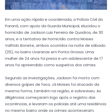
Em uma ação rápida e coordenada, a Polícia Civil do
Paraná, com apoio da Guarda Municipal, elucidou o
homicídio de Jackson Luis Ferreira de Quadros, de 30
anos, e a tentativa de homicídio contra Moises
Valfrido Bonete, ambos ocorridos na noite de sábado
(25), no bairro Uvaranas em Ponta Grossa. Uma
mulher de 24 anos foi presa e um adolescente de 17
anos foi apreendido como suspeitos dos crimes.
Segundo as investigações, Jackson foi morto com
diversos golpes de faca. Já Moises foi atacado da
mesma forma, também na região, e sobreviveu. As
diligências começaram logo após o registro das
ocorrências, e levaram os policiais até uma residência
no mesmo bairro onde os crimes aconteceram.