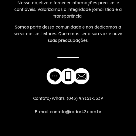
Nosso objetivo é fornecer informações precisas e
confiáveis. Valorizamos a integridade jornalística e a
transparência.
Somos parte dessa comunidade e nos dedicamos a
servir nossos leitores. Queremos ser a sua voz e ouvir
suas preocupações.
Contato/Whats: (045) 9.9151-5339
E-mail: contato@radar42.com.br